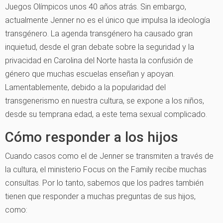
Juegos Olímpicos unos 40 años atrás. Sin embargo,
actualmente Jenner no es el único que impulsa la ideología
transgénero. La agenda transgénero ha causado gran
inquietud, desde el gran debate sobre la seguridad y la
privacidad en Carolina del Norte hasta la confusión de
género que muchas escuelas enseñan y apoyan.
Lamentablemente, debido a la popularidad del
transgenerismo en nuestra cultura, se expone a los niños,
desde su temprana edad, a este tema sexual complicado.
Cómo responder a los hijos
Cuando casos como el de Jenner se transmiten a través de
la cultura, el ministerio Focus on the Family recibe muchas
consultas. Por lo tanto, sabemos que los padres también
tienen que responder a muchas preguntas de sus hijos,
como: