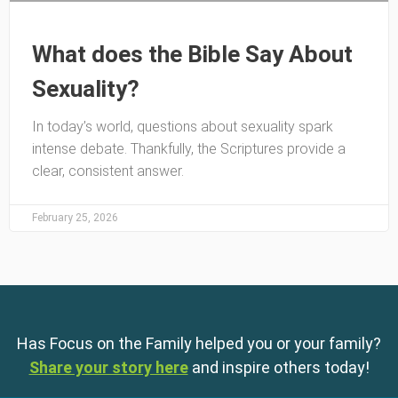
What does the Bible Say About
Sexuality?
In today’s world, questions about sexuality spark
intense debate. Thankfully, the Scriptures provide a
clear, consistent answer.
February 25, 2026
Has Focus on the Family helped you or your family?
Share your story here
and inspire others today!