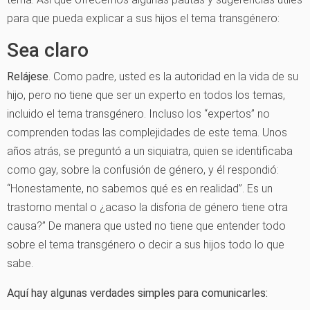
para que pueda explicar a sus hijos el tema transgénero:
Sea claro
Relájese
. Como padre, usted es la autoridad en la vida de su
hijo, pero no tiene que ser un experto en todos los temas,
incluido el tema transgénero. Incluso los “expertos” no
comprenden todas las complejidades de este tema. Unos
años atrás, se preguntó a un siquiatra, quien se identificaba
como gay, sobre la confusión de género, y él respondió:
“Honestamente, no sabemos qué es en realidad”. Es un
trastorno mental o ¿acaso la disforia de género tiene otra
causa?” De manera que usted no tiene que entender todo
sobre el tema transgénero o decir a sus hijos todo lo que
sabe.
Aquí hay algunas verdades simples para comunicarles: