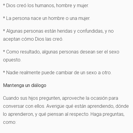
* Dios creó los humanos, hombre y mujer.
* La persona nace un hombre o una mujer.
* Algunas personas están heridas y confundidas, y no
aceptan cómo Dios las creó.
* Como resultado, algunas personas desean ser el sexo
opuesto.
* Nadie realmente puede cambiar de un sexo a otro.
Mantenga un diálogo
Cuando sus hijos pregunten, aproveche la ocasión para
conversar con ellos. Averigüe qué están aprendiendo, dónde
lo aprendieron, y qué piensan al respecto. Haga preguntas,
como: