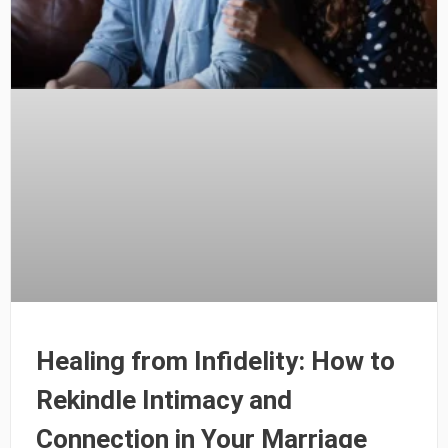
Healing from Infidelity: How to
Rekindle Intimacy and
Connection in Your Marriage