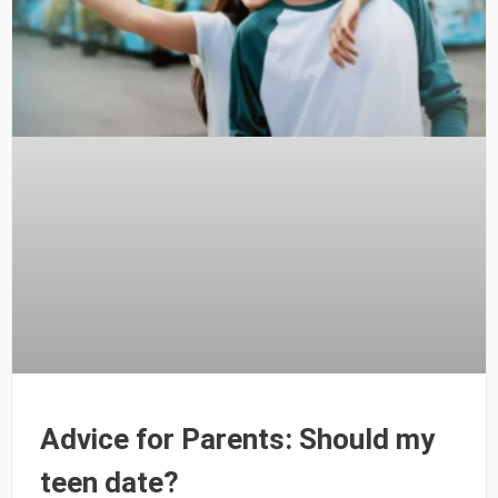
Advice for Parents: Should my
teen date?