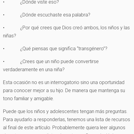
•
¿Dónde viste eso?
•
¿Dónde escuchaste esa palabra?
•
¿Por qué crees que Dios creó ambos, los niños y las
niñas?
•
¿Qué piensas que significa “transgénero”?
•
¿Crees que un niño puede convertirse
verdaderamente en una niña?
Esta ocasión no es un interrogatorio sino una oportunidad
para conocer mejor a su hijo. De manera que mantenga su
tono familiar y amigable.
Puede que los niños y adolescentes tengan más preguntas.
Para ayudarlo a responderlas, tenemos una lista de recursos
al final de este artículo. Probablemente quiera leer algunos