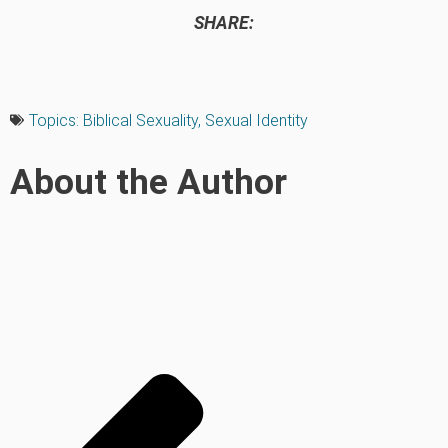
SHARE:
Topics:
Biblical Sexuality
,
Sexual Identity
About the Author