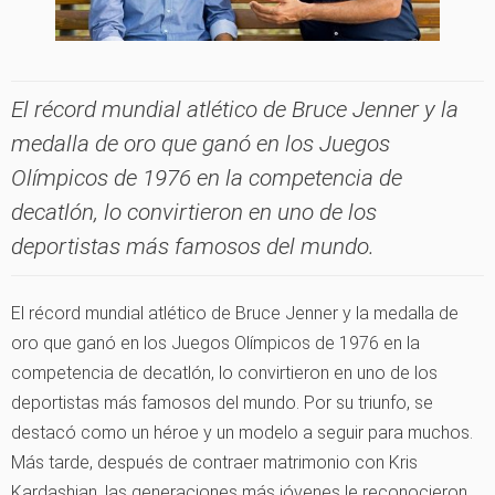
El récord mundial atlético de Bruce Jenner y la
medalla de oro que ganó en los Juegos
Olímpicos de 1976 en la competencia de
decatlón, lo convirtieron en uno de los
deportistas más famosos del mundo.
El récord mundial atlético de Bruce Jenner y la medalla de
oro que ganó en los Juegos Olímpicos de 1976 en la
competencia de decatlón, lo convirtieron en uno de los
deportistas más famosos del mundo. Por su triunfo, se
destacó como un héroe y un modelo a seguir para muchos.
Más tarde, después de contraer matrimonio con Kris
Kardashian, las generaciones más jóvenes le reconocieron