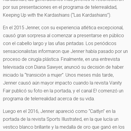
por sus presentaciones en el programa de telerrealidad,
Keeping Up with the Kardashians (“Las Kardashians”).
En el 2015 Jenner, con su experiencia atlética excepcional,
causó gran sorpresa al comenzar a presentarse en público
con el cabello largo y las uñas pintadas. Los periódicos
sensacionalistas informaron que Jenner había pasado por un
proceso de cirugía plástica. Finalmente, en una entrevista
televisada con Diana Sawyer, anunció su decisión de haber
iniciado la “transición a mujer”. Unos meses más tarde,
Jenner causó aún mayor impacto cuando la revista Vanity
Fair publicó su foto en la portada, y el canal E! comenzó un
programa de telerrealidad acerca de su vida.
Luego en el 2016, Jenner apareció como “Caitlyn” en la
portada de la revista Sports Illustrated, en la que lucía un
vestico blanco brillante y la medalla de oro que ganó en los