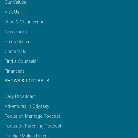
Our Values
Visit Us
Jobs & Volunteering
Newsroom
Press Center
Contact Us
Find a Counselor
Financials
SHOWS & PODCASTS
Daily Broadcast
Adventures in Odyssey
Focus on Marriage Podcast
Focus on Parenting Podcast
Practice Makes Parent