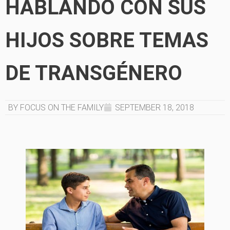
HABLANDO CON SUS
HIJOS SOBRE TEMAS
DE TRANSGÉNERO
BY FOCUS ON THE FAMILY
SEPTEMBER 18, 2018